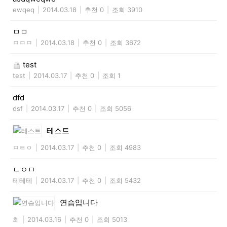
ewqeq
|
2014.03.18
|
추천 0
|
조회 3910
ㅁㅁ
ㅁㅁㅁ
|
2014.03.18
|
추천 0
|
조회 3672
test
test
|
2014.03.17
|
추천 0
|
조회 1
dfd
dsf
|
2014.03.17
|
추천 0
|
조회 5056
테스트
ㅁㅌㅇ
|
2014.03.17
|
추천 0
|
조회 4983
ㄴㅇㅁ
테테테
|
2014.03.17
|
추천 0
|
조회 5432
연습입니다
최
|
2014.03.16
|
추천 0
|
조회 5013