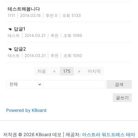
테스트해봅니다
1111
|
2014.03.16
|
추천 0
|
조회 5133
답글1
테스트
|
2014.03.21
|
추천
|
조회 1099
답글2
테스트
|
2014.03.21
|
추천
|
조회 1050
처음
«
175
»
마지막
검색
글쓰기
Powered by KBoard
저작권 © 2026 KBoard 데모 | 제공처:
아스트라 워드프레스 테마