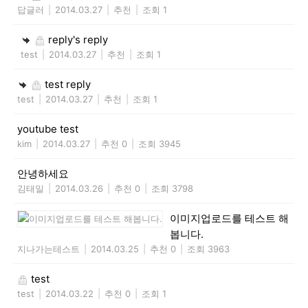
답글러
|
2014.03.27
|
추천
|
조회 1
reply's reply
test
|
2014.03.27
|
추천
|
조회 1
test reply
test
|
2014.03.27
|
추천
|
조회 1
youtube test
kim
|
2014.03.27
|
추천 0
|
조회 3945
안녕하세요
김태일
|
2014.03.26
|
추천 0
|
조회 3798
이미지업로드를 테스트 해
봅니다.
지나가는테스트
|
2014.03.25
|
추천 0
|
조회 3963
test
test
|
2014.03.22
|
추천 0
|
조회 1