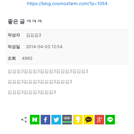
https://blog.cosmosfarm.com/?p=1054
좋은 글 ㅋㅋㅋ
작성자
김김김3
작성일
2014-04-03 12:54
조회
4965
김김김3김김김3김김김3김김김3김김김3
김김김3김김김3김김김3김김김3
김김김3김김김3김김김3