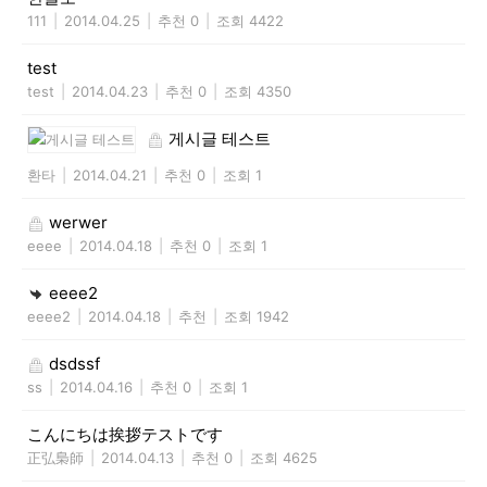
111
|
2014.04.25
|
추천 0
|
조회 4422
test
test
|
2014.04.23
|
추천 0
|
조회 4350
게시글 테스트
환타
|
2014.04.21
|
추천 0
|
조회 1
werwer
eeee
|
2014.04.18
|
추천 0
|
조회 1
eeee2
eeee2
|
2014.04.18
|
추천
|
조회 1942
dsdssf
ss
|
2014.04.16
|
추천 0
|
조회 1
こんにちは挨拶テストです
正弘梟師
|
2014.04.13
|
추천 0
|
조회 4625