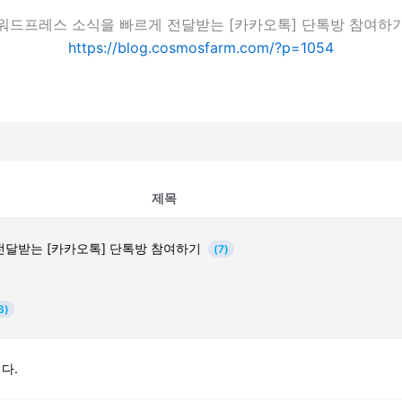
워드프레스 소식을 빠르게 전달받는 [카카오톡] 단톡방 참여하
https://blog.cosmosfarm.com/?p=1054
제목
전달받는 [카카오톡] 단톡방 참여하기
(7)
3)
다.