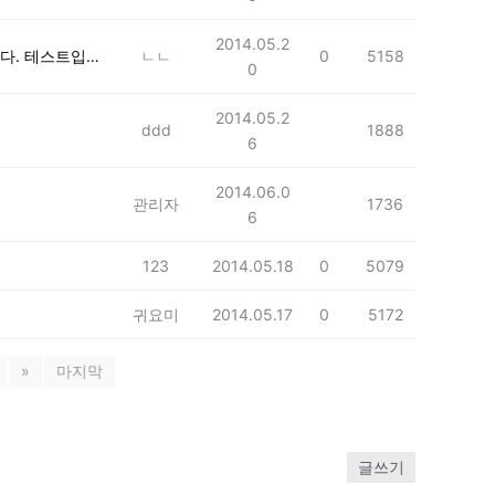
2014.05.2
테스트입니다. 테스트입니다. 테스트입니다. 테스트입니다. 테스트입니다. 테스트입니다. 테스트입니다. 테스트입니다. 테스트입니다.
ㄴㄴ
0
5158
0
2014.05.2
ddd
1888
6
2014.06.0
관리자
1736
6
123
2014.05.18
0
5079
귀요미
2014.05.17
0
5172
»
마지막
글쓰기