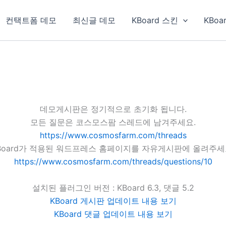
컨택트폼 데모
최신글 데모
KBoard 스킨
KBoa
데모게시판은 정기적으로 초기화 됩니다.
모든 질문은 코스모스팜 스레드에 남겨주세요.
https://www.cosmosfarm.com/threads
Board가 적용된 워드프레스 홈페이지를 자유게시판에 올려주세
https://www.cosmosfarm.com/threads/questions/10
설치된 플러그인 버전 : KBoard 6.3, 댓글 5.2
KBoard 게시판 업데이트 내용 보기
KBoard 댓글 업데이트 내용 보기