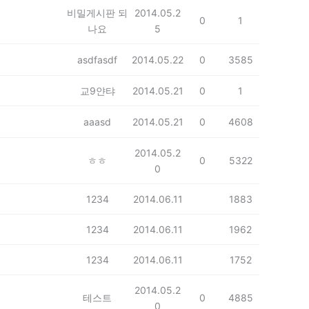
비밀게시판 되
2014.05.2
0
1
나요
5
asdfasdf
2014.05.22
0
3585
교9얀탸
2014.05.21
0
1
aaasd
2014.05.21
0
4608
2014.05.2
ㅎㅎ
0
5322
0
1234
2014.06.11
1883
1234
2014.06.11
1962
1234
2014.06.11
1752
2014.05.2
테스트
0
4885
0