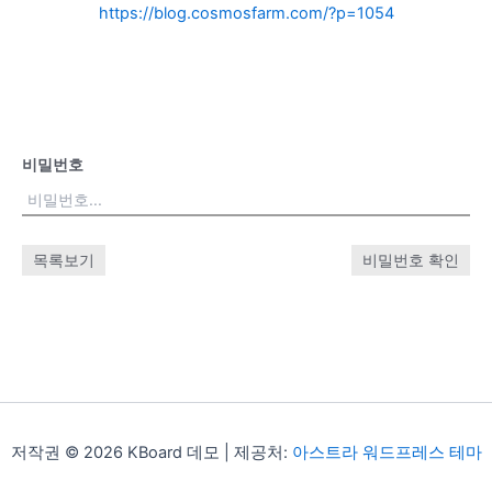
https://blog.cosmosfarm.com/?p=1054
비밀번호
목록보기
비밀번호 확인
저작권 © 2026 KBoard 데모 | 제공처:
아스트라 워드프레스 테마