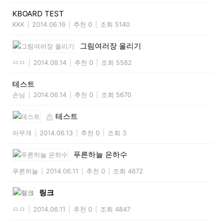
KBOARD TEST
KKK
|
2014.06.16
|
추천 0
|
조회 5140
그림여러장 올리기
ㅁㅁ
|
2014.06.14
|
추천 0
|
조회 5582
테스트
손님
|
2014.06.14
|
추천 0
|
조회 5670
테스트
아무개
|
2014.06.13
|
추천 0
|
조회 3
푸른하늘 은하수
푸른하늘
|
2014.06.11
|
추천 0
|
조회 4672
링크
ㅁㅁ
|
2014.06.11
|
추천 0
|
조회 4847