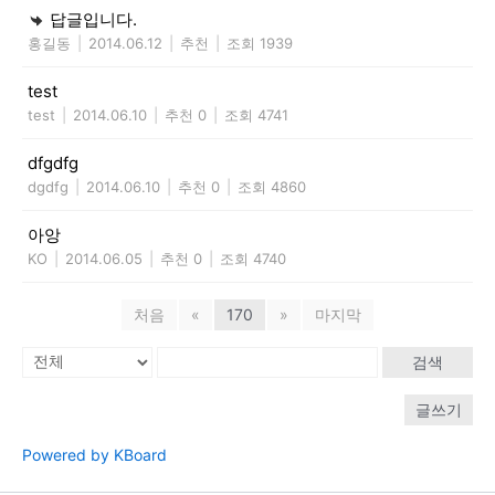
답글입니다.
홍길동
|
2014.06.12
|
추천
|
조회 1939
test
test
|
2014.06.10
|
추천 0
|
조회 4741
dfgdfg
dgdfg
|
2014.06.10
|
추천 0
|
조회 4860
아앙
KO
|
2014.06.05
|
추천 0
|
조회 4740
처음
«
170
»
마지막
검색
글쓰기
Powered by KBoard