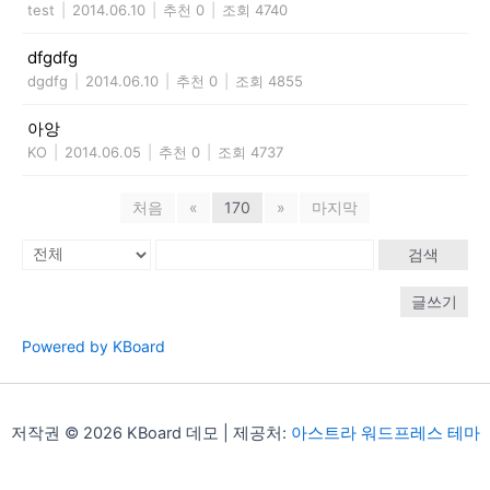
test
|
2014.06.10
|
추천 0
|
조회 4740
dfgdfg
dgdfg
|
2014.06.10
|
추천 0
|
조회 4855
아앙
KO
|
2014.06.05
|
추천 0
|
조회 4737
처음
«
170
»
마지막
검색
글쓰기
Powered by KBoard
저작권 © 2026 KBoard 데모 | 제공처:
아스트라 워드프레스 테마