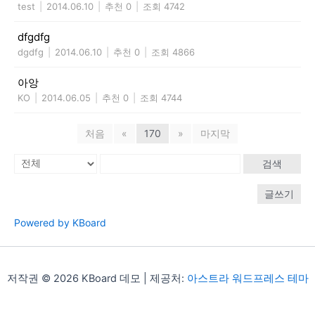
test
|
2014.06.10
|
추천 0
|
조회 4742
dfgdfg
dgdfg
|
2014.06.10
|
추천 0
|
조회 4866
아앙
KO
|
2014.06.05
|
추천 0
|
조회 4744
처음
«
170
»
마지막
검색
글쓰기
Powered by KBoard
저작권 © 2026 KBoard 데모 | 제공처:
아스트라 워드프레스 테마