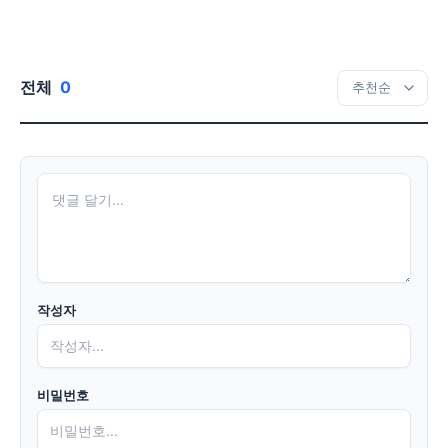
전체
0
작성자
비밀번호