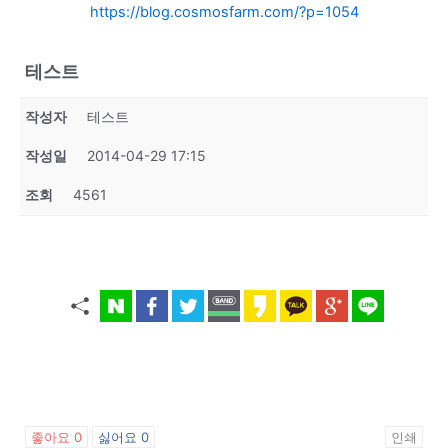
https://blog.cosmosfarm.com/?p=1054
테스트
작성자
테스트
작성일
2014-04-29 17:15
조회
4561
좋아요
0
싫어요
0
인쇄