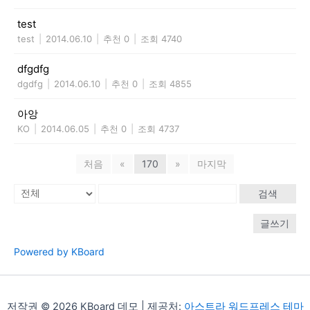
test
test
|
2014.06.10
|
추천 0
|
조회 4740
dfgdfg
dgdfg
|
2014.06.10
|
추천 0
|
조회 4855
아앙
KO
|
2014.06.05
|
추천 0
|
조회 4737
처음
«
170
»
마지막
검색
글쓰기
Powered by KBoard
저작권 © 2026 KBoard 데모 | 제공처:
아스트라 워드프레스 테마