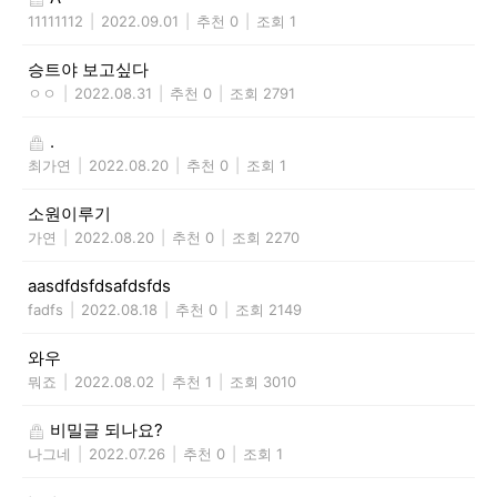
11111112
|
2022.09.01
|
추천 0
|
조회 1
승트야 보고싶다
ㅇㅇ
|
2022.08.31
|
추천 0
|
조회 2791
.
최가연
|
2022.08.20
|
추천 0
|
조회 1
소원이루기
가연
|
2022.08.20
|
추천 0
|
조회 2270
aasdfdsfdsafdsfds
fadfs
|
2022.08.18
|
추천 0
|
조회 2149
와우
뭐죠
|
2022.08.02
|
추천 1
|
조회 3010
비밀글 되나요?
나그네
|
2022.07.26
|
추천 0
|
조회 1