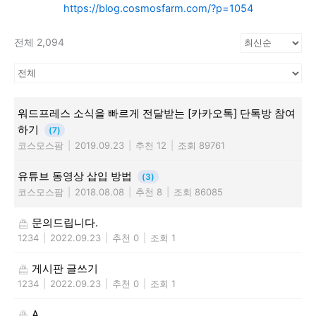
https://blog.cosmosfarm.com/?p=1054
전체 2,094
워드프레스 소식을 빠르게 전달받는 [카카오톡] 단톡방 참여
하기
(7)
코스모스팜
|
2019.09.23
|
추천 12
|
조회 89761
유튜브 동영상 삽입 방법
(3)
코스모스팜
|
2018.08.08
|
추천 8
|
조회 86085
문의드립니다.
1234
|
2022.09.23
|
추천 0
|
조회 1
게시판 글쓰기
1234
|
2022.09.23
|
추천 0
|
조회 1
A