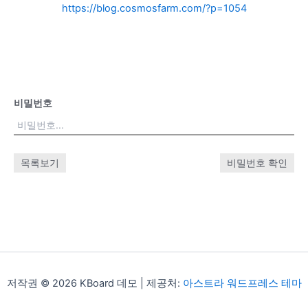
https://blog.cosmosfarm.com/?p=1054
비밀번호
목록보기
비밀번호 확인
저작권 © 2026 KBoard 데모 | 제공처:
아스트라 워드프레스 테마