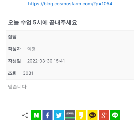
https://blog.cosmosfarm.com/?p=1054
오늘 수업 5시에 끝내주세요
잡담
작성자
익명
작성일
2022-03-30 15:41
조회
3031
믿습니다