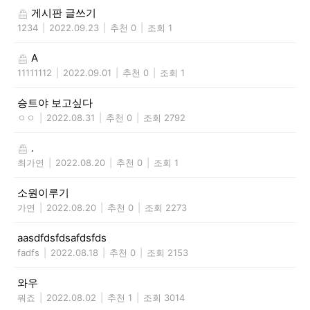
게시판 글쓰기
1234
|
2022.09.23
|
추천 0
|
조회 1
A
11111112
|
2022.09.01
|
추천 0
|
조회 1
승트야 보고싶다
ㅇㅇ
|
2022.08.31
|
추천 0
|
조회 2792
.
최가연
|
2022.08.20
|
추천 0
|
조회 1
소원이루기
가연
|
2022.08.20
|
추천 0
|
조회 2273
aasdfdsfdsafdsfds
fadfs
|
2022.08.18
|
추천 0
|
조회 2153
와우
뭐죠
|
2022.08.02
|
추천 1
|
조회 3014