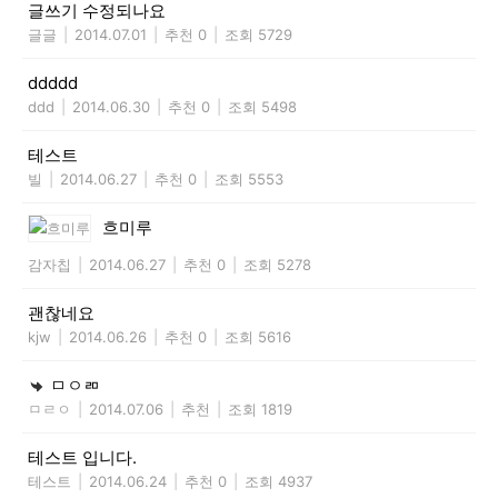
글쓰기 수정되나요
글글
|
2014.07.01
|
추천 0
|
조회 5729
ddddd
ddd
|
2014.06.30
|
추천 0
|
조회 5498
테스트
빌
|
2014.06.27
|
추천 0
|
조회 5553
흐미루
감자칩
|
2014.06.27
|
추천 0
|
조회 5278
괜찮네요
kjw
|
2014.06.26
|
추천 0
|
조회 5616
ㅁㅇㄻ
ㅁㄹㅇ
|
2014.07.06
|
추천
|
조회 1819
테스트 입니다.
테스트
|
2014.06.24
|
추천 0
|
조회 4937