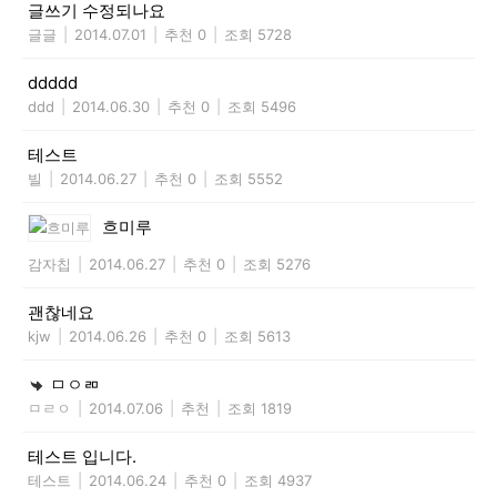
글쓰기 수정되나요
글글
|
2014.07.01
|
추천 0
|
조회 5728
ddddd
ddd
|
2014.06.30
|
추천 0
|
조회 5496
테스트
빌
|
2014.06.27
|
추천 0
|
조회 5552
흐미루
감자칩
|
2014.06.27
|
추천 0
|
조회 5276
괜찮네요
kjw
|
2014.06.26
|
추천 0
|
조회 5613
ㅁㅇㄻ
ㅁㄹㅇ
|
2014.07.06
|
추천
|
조회 1819
테스트 입니다.
테스트
|
2014.06.24
|
추천 0
|
조회 4937