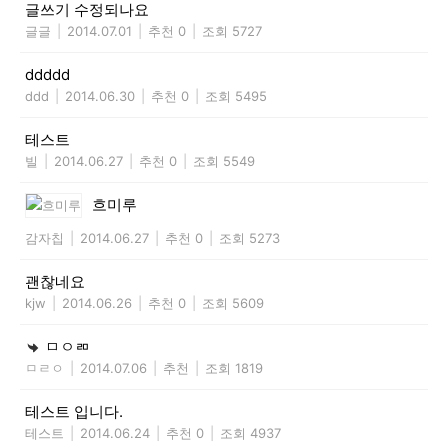
글쓰기 수정되나요
글글
|
2014.07.01
|
추천 0
|
조회 5727
ddddd
ddd
|
2014.06.30
|
추천 0
|
조회 5495
테스트
빌
|
2014.06.27
|
추천 0
|
조회 5549
흐미루
감자칩
|
2014.06.27
|
추천 0
|
조회 5273
괜찮네요
kjw
|
2014.06.26
|
추천 0
|
조회 5609
ㅁㅇㄻ
ㅁㄹㅇ
|
2014.07.06
|
추천
|
조회 1819
테스트 입니다.
테스트
|
2014.06.24
|
추천 0
|
조회 4937