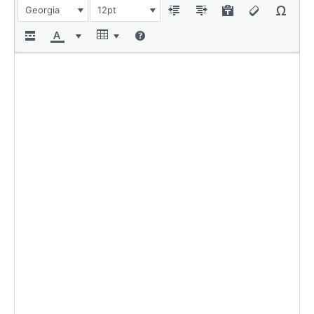
Georgia
12pt