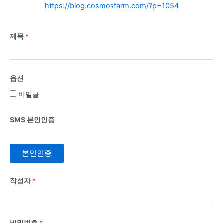
https://blog.cosmosfarm.com/?p=1054
제목
*
옵션
비밀글
SMS 본인인증
본인인증
작성자
*
비밀번호
*