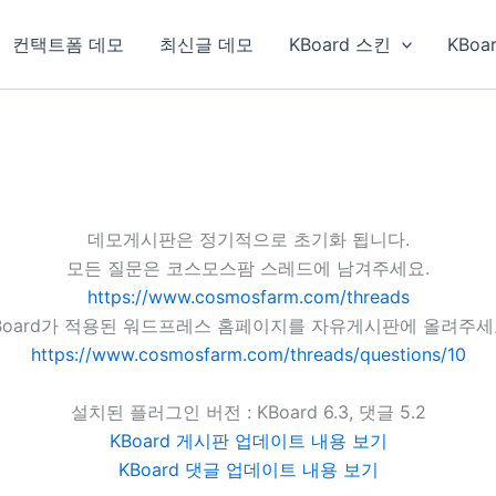
컨택트폼 데모
최신글 데모
KBoard 스킨
KBoa
데모게시판은 정기적으로 초기화 됩니다.
모든 질문은 코스모스팜 스레드에 남겨주세요.
https://www.cosmosfarm.com/threads
Board가 적용된 워드프레스 홈페이지를 자유게시판에 올려주세
https://www.cosmosfarm.com/threads/questions/10
설치된 플러그인 버전 : KBoard 6.3, 댓글 5.2
KBoard 게시판 업데이트 내용 보기
KBoard 댓글 업데이트 내용 보기