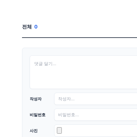
전체
0
작성자
비밀번호
사진