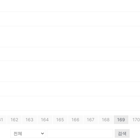
61
162
163
164
165
166
167
168
169
170
검색