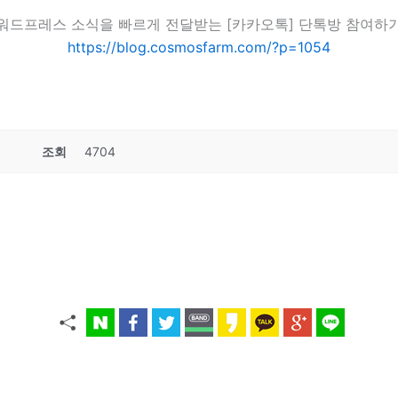
워드프레스 소식을 빠르게 전달받는 [카카오톡] 단톡방 참여하
https://blog.cosmosfarm.com/?p=1054
조회
4704