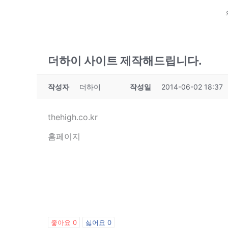
더하이 사이트 제작해드립니다.
작성자
더하이
작성일
2014-06-02 18:37
thehigh.co.kr
홈페이지
좋아요
0
싫어요
0