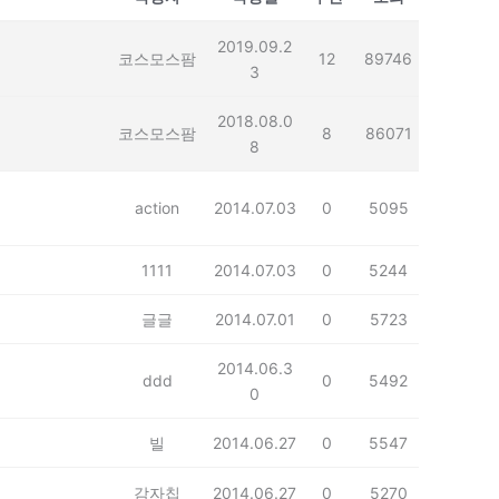
2019.09.2
코스모스팜
12
89746
3
2018.08.0
코스모스팜
8
86071
8
action
2014.07.03
0
5095
1111
2014.07.03
0
5244
글글
2014.07.01
0
5723
2014.06.3
ddd
0
5492
0
빌
2014.06.27
0
5547
감자칩
2014.06.27
0
5270