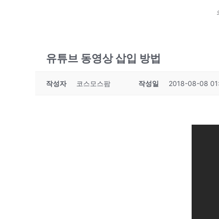
유튜브 동영상 삽입 방법
작성자
코스모스팜
작성일
2018-08-08 01