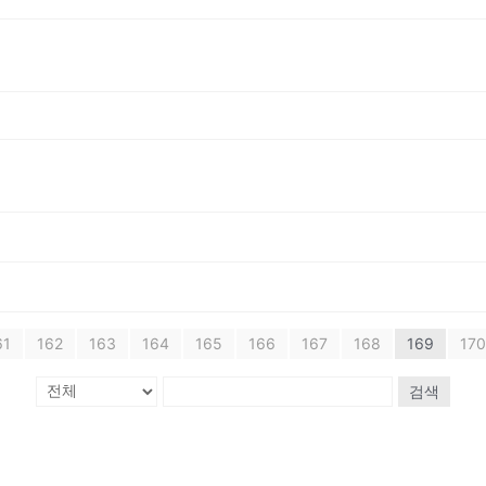
61
162
163
164
165
166
167
168
169
170
검색