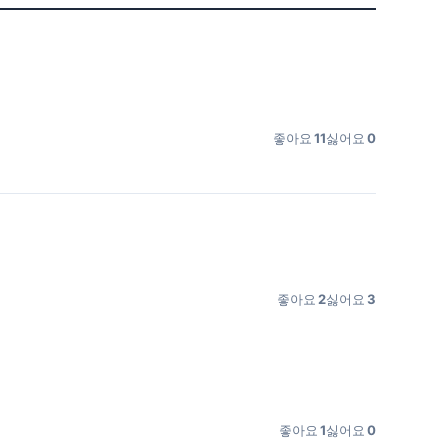
좋아요
11
싫어요
0
좋아요
2
싫어요
3
좋아요
1
싫어요
0