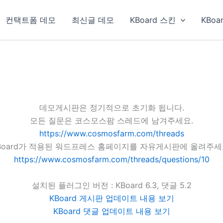
컨택트폼 데모
최신글 데모
KBoard 스킨
KBoa
데모게시판은 정기적으로 초기화 됩니다.
모든 질문은 코스모스팜 스레드에 남겨주세요.
https://www.cosmosfarm.com/threads
Board가 적용된 워드프레스 홈페이지를 자유게시판에 올려주세
https://www.cosmosfarm.com/threads/questions/10
설치된 플러그인 버전 : KBoard 6.3, 댓글 5.2
KBoard 게시판 업데이트 내용 보기
KBoard 댓글 업데이트 내용 보기