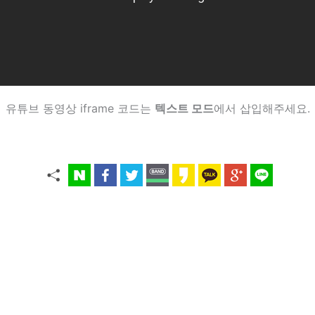
유튜브 동영상 iframe 코드는
텍스트 모드
에서 삽입해주세요.