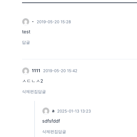
-
2019-05-20 15:28
test
답글
1111
2019-05-20 15:42
ㅅㄷㄴㅅ2
삭제
편집
답글
a
2025-01-13 13:23
sdfsfddf
삭제
편집
답글