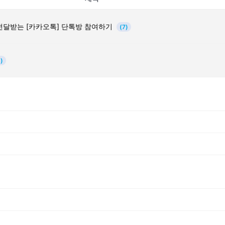
전달받는 [카카오톡] 단톡방 참여하기
(7)
)