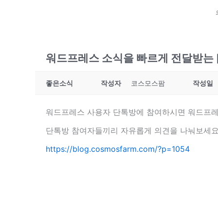
워드프레스 소식을 빠르게 전달받는 
좋은소식
작성자
코스모스팜
작성일
워드프레스 사용자 단톡방에 참여하시면 워드프레
단톡방 참여자들끼리 자유롭게 의견을 나눠보세요
https://blog.cosmosfarm.com/?p=1054