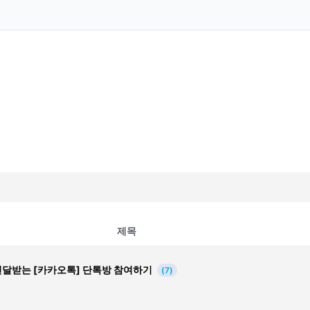
제목
전달받는 [카카오톡] 단톡방 참여하기
(7)