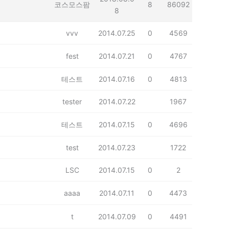
코스모스팜
8
86092
8
vvv
2014.07.25
0
4569
fest
2014.07.21
0
4767
테스트
2014.07.16
0
4813
tester
2014.07.22
1967
테스트
2014.07.15
0
4696
test
2014.07.23
1722
LSC
2014.07.15
0
2
aaaa
2014.07.11
0
4473
t
2014.07.09
0
4491