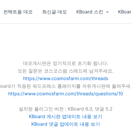
컨택트폼 데모
최신글 데모
KBoard 스킨
KBoa
데모게시판은 정기적으로 초기화 됩니다.
모든 질문은 코스모스팜 스레드에 남겨주세요.
https://www.cosmosfarm.com/threads
Board가 적용된 워드프레스 홈페이지를 자유게시판에 올려주세
https://www.cosmosfarm.com/threads/questions/10
설치된 플러그인 버전 : KBoard 6.3, 댓글 5.2
KBoard 게시판 업데이트 내용 보기
KBoard 댓글 업데이트 내용 보기