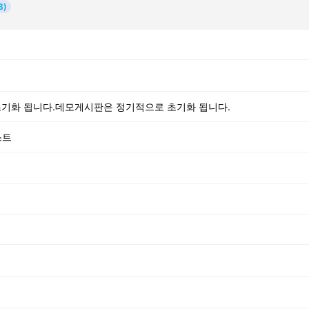
3)
기화 됩니다.데모게시판은 정기적으로 초기화 됩니다.
스트