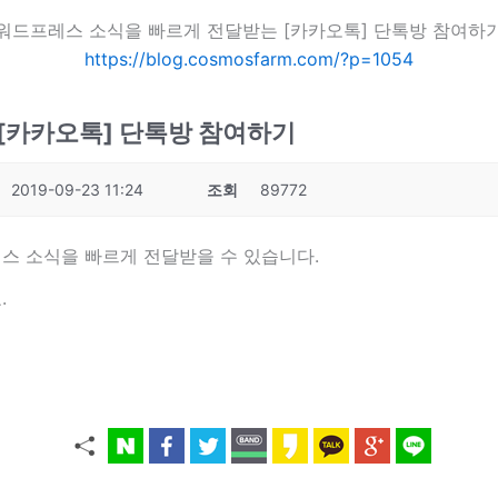
워드프레스 소식을 빠르게 전달받는 [카카오톡] 단톡방 참여하
https://blog.cosmosfarm.com/?p=1054
[카카오톡] 단톡방 참여하기
2019-09-23 11:24
조회
89772
스 소식을 빠르게 전달받을 수 있습니다.
.