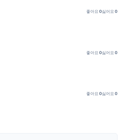
좋아요
0
싫어요
0
좋아요
0
싫어요
0
좋아요
0
싫어요
0