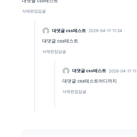
대댓글 css테스트
삭제
편집
답글
대댓글 css테스트
2026-04-17 11:34
대댓글 css테스트
삭제
편집
답글
대댓글 css테스트
2026-04-17 11
대댓글 css테스트어디까지
삭제
편집
답글