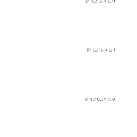
좋아요
1
싫어요
0
좋아요
1
싫어요
1
좋아요
0
싫어요
0