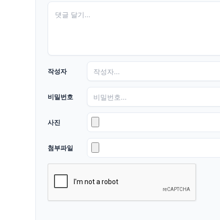
작성자
비밀번호
사진
첨부파일