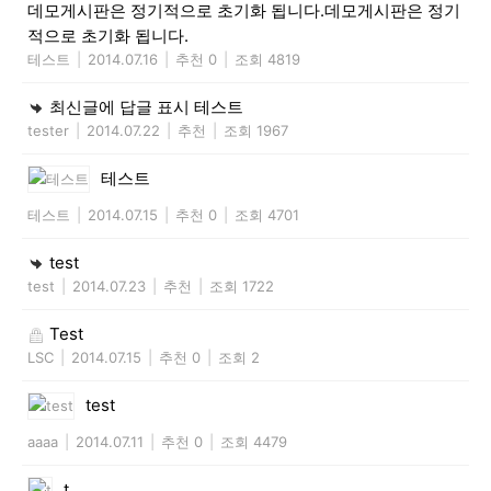
데모게시판은 정기적으로 초기화 됩니다.데모게시판은 정기
적으로 초기화 됩니다.
테스트
|
2014.07.16
|
추천 0
|
조회 4819
최신글에 답글 표시 테스트
tester
|
2014.07.22
|
추천
|
조회 1967
테스트
테스트
|
2014.07.15
|
추천 0
|
조회 4701
test
test
|
2014.07.23
|
추천
|
조회 1722
Test
LSC
|
2014.07.15
|
추천 0
|
조회 2
test
aaaa
|
2014.07.11
|
추천 0
|
조회 4479
t