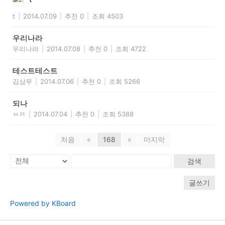
t
|
2014.07.09
|
추천 0
|
조회 4503
우리나라
우리나라
|
2014.07.08
|
추천 0
|
조회 4722
테스트테스트
김삼무
|
2014.07.06
|
추천 0
|
조회 5266
되나
ㅂㅉ
|
2014.07.04
|
추천 0
|
조회 5388
처음
«
168
»
마지막
검색
글쓰기
Powered by KBoard