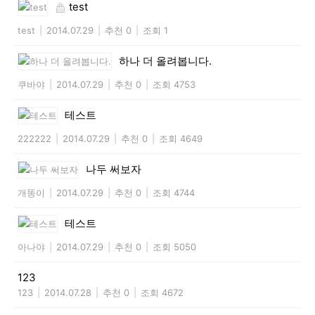
test
test
|
2014.07.29
|
추천 0
|
조회 1
하나 더 올려봅니다.
쿠바야
|
2014.07.29
|
추천 0
|
조회 4753
테스트
222222
|
2014.07.29
|
추천 0
|
조회 4649
나두 써보자
개똥이
|
2014.07.29
|
추천 0
|
조회 4744
테스트
아나야
|
2014.07.29
|
추천 0
|
조회 5050
123
123
|
2014.07.28
|
추천 0
|
조회 4672