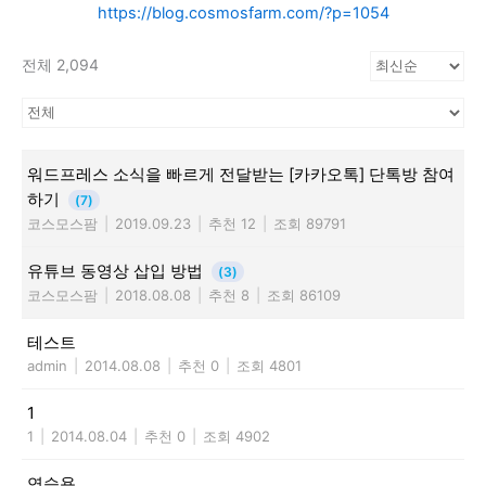
https://blog.cosmosfarm.com/?p=1054
전체 2,094
워드프레스 소식을 빠르게 전달받는 [카카오톡] 단톡방 참여
하기
(7)
코스모스팜
|
2019.09.23
|
추천 12
|
조회 89791
유튜브 동영상 삽입 방법
(3)
코스모스팜
|
2018.08.08
|
추천 8
|
조회 86109
테스트
admin
|
2014.08.08
|
추천 0
|
조회 4801
1
1
|
2014.08.04
|
추천 0
|
조회 4902
연습용