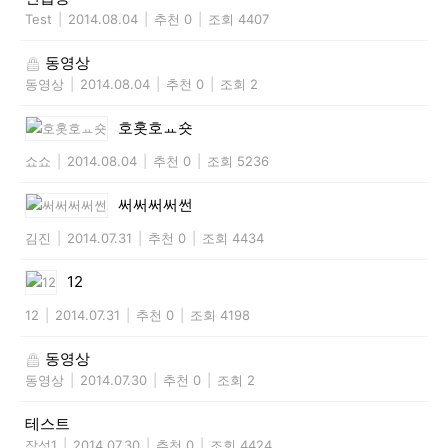
Test
|
2014.08.04
|
추천 0
|
조회 4407
동영상
동영상
|
2014.08.04
|
추천 0
|
조회 2
호홋호ㅛ숏
쇼쇼
|
2014.08.04
|
추천 0
|
조회 5236
써써써써썬
김진
|
2014.07.31
|
추천 0
|
조회 4434
12
12
|
2014.07.31
|
추천 0
|
조회 4198
동영상
동영상
|
2014.07.30
|
추천 0
|
조회 2
테스트
작성1
|
2014.07.30
|
추천 0
|
조회 4424