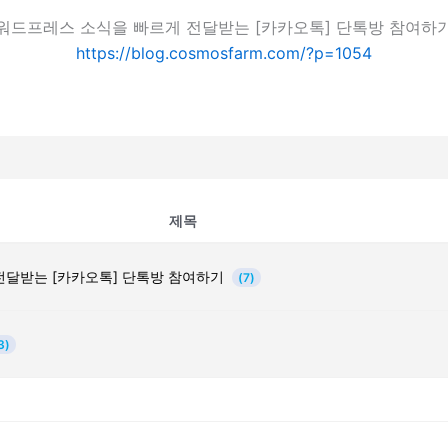
워드프레스 소식을 빠르게 전달받는 [카카오톡] 단톡방 참여하
https://blog.cosmosfarm.com/?p=1054
제목
전달받는 [카카오톡] 단톡방 참여하기
(7)
3)