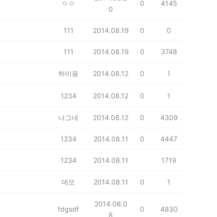
ㅇㅇ
0
4145
0
111
2014.08.19
0
0
111
2014.08.19
0
3748
하이용
2014.08.12
0
1
1234
2014.08.12
0
1
나그네
2014.08.12
0
4309
1234
2014.08.11
0
4447
1234
2014.08.11
1719
데모
2014.08.11
0
1
2014.08.0
fdgsdf
0
4830
8