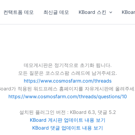
컨택트폼 데모
최신글 데모
KBoard 스킨
KBoa
데모게시판은 정기적으로 초기화 됩니다.
모든 질문은 코스모스팜 스레드에 남겨주세요.
https://www.cosmosfarm.com/threads
Board가 적용된 워드프레스 홈페이지를 자유게시판에 올려주세
https://www.cosmosfarm.com/threads/questions/10
설치된 플러그인 버전 : KBoard 6.3, 댓글 5.2
KBoard 게시판 업데이트 내용 보기
KBoard 댓글 업데이트 내용 보기