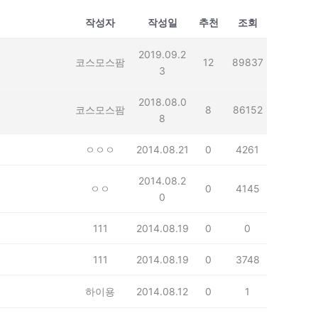
작성자
작성일
추천
조회
2019.09.2
코스모스팜
12
89837
3
2018.08.0
코스모스팜
8
86152
8
ㅇㅇㅇ
2014.08.21
0
4261
2014.08.2
ㅇㅇ
0
4145
0
111
2014.08.19
0
0
111
2014.08.19
0
3748
하이용
2014.08.12
0
1