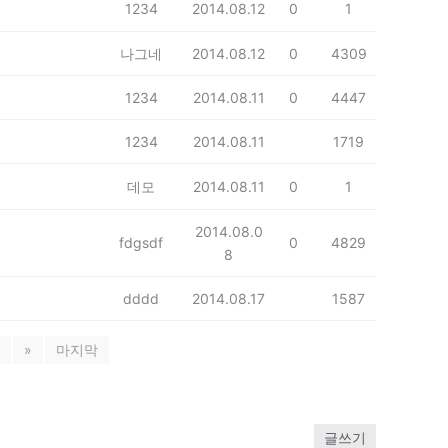
1234
2014.08.12
0
1
나그네
2014.08.12
0
4309
1234
2014.08.11
0
4447
1234
2014.08.11
1719
데모
2014.08.11
0
1
2014.08.0
fdgsdf
0
4829
8
dddd
2014.08.17
1587
»
마지막
글쓰기