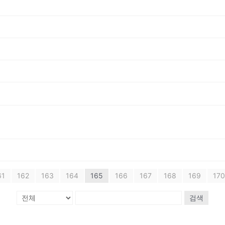
61
162
163
164
165
166
167
168
169
170
검색