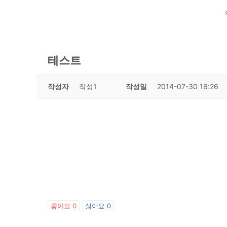
테스트
작성자
작성1
작성일
2014-07-30 16:26
좋아요
0
싫어요
0