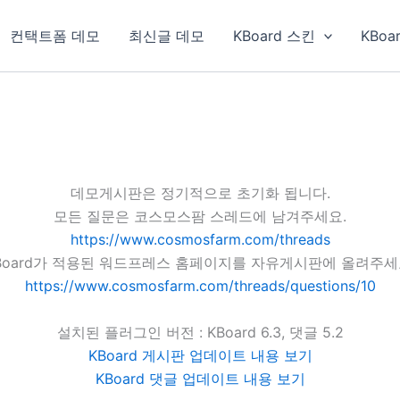
컨택트폼 데모
최신글 데모
KBoard 스킨
KBoa
데모게시판은 정기적으로 초기화 됩니다.
모든 질문은 코스모스팜 스레드에 남겨주세요.
https://www.cosmosfarm.com/threads
Board가 적용된 워드프레스 홈페이지를 자유게시판에 올려주세
https://www.cosmosfarm.com/threads/questions/10
설치된 플러그인 버전 : KBoard 6.3, 댓글 5.2
KBoard 게시판 업데이트 내용 보기
KBoard 댓글 업데이트 내용 보기