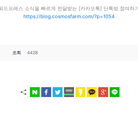
워드프레스 소식을 빠르게 전달받는 [카카오톡] 단톡방 참여하
https://blog.cosmosfarm.com/?p=1054
조회
4428