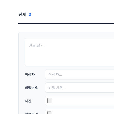
전체
0
작성자
비밀번호
사진
첨부파일