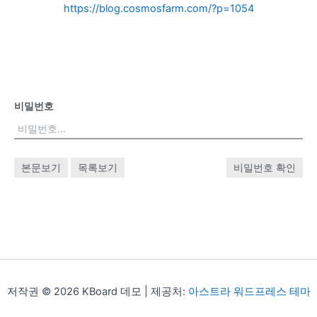
https://blog.cosmosfarm.com/?p=1054
비밀번호
본문보기
목록보기
비밀번호 확인
저작권 © 2026 KBoard 데모 | 제공처:
아스트라 워드프레스 테마