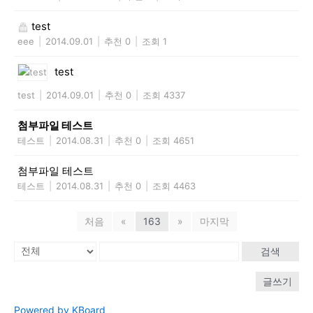
test
eee
|
2014.09.01
|
추천 0
|
조회 1
test
test
|
2014.09.01
|
추천 0
|
조회 4337
첨부파일 테스트
테스트
|
2014.08.31
|
추천 0
|
조회 4651
첨부파일 테스트
테스트
|
2014.08.31
|
추천 0
|
조회 4463
처음
«
163
»
마지막
검색
글쓰기
Powered by KBoard