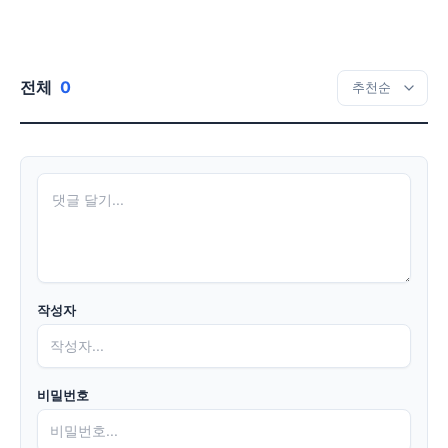
전체
0
작성자
비밀번호