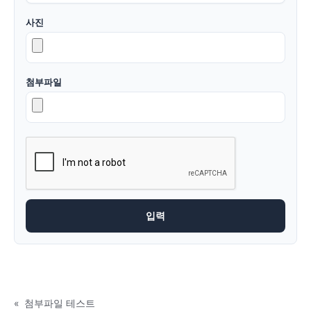
사진
첨부파일
«
첨부파일 테스트