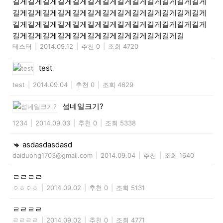
길게길게길게길게길게길게길게길게길게길게길게길게길게
길게길게길게길게길게길게길게길게길게길게길게길게길게
길게길게길게길게길게길게길게길게길게길게길게길게길게
길게길게길게길게길게길게길게길게길게길게길게길
테스터
|
2014.09.12
|
추천 0
|
조회 4720
test
test
|
2014.09.04
|
추천 0
|
조회 4629
섬네일크기?
1234
|
2014.09.03
|
추천 0
|
조회 5338
asdasdasdasd
daiduong1703@gmail.com
|
2014.09.04
|
추천
|
조회 1640
ㄹㄹㄹㄹ
ㅇㅎㅇㅎ
|
2014.09.02
|
추천 0
|
조회 5131
ㄹㄹㄹㄹ
ㄹㄹㄹㄹ
|
2014.09.02
|
추천 0
|
조회 4771