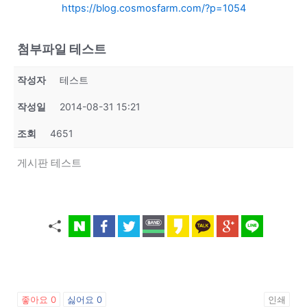
https://blog.cosmosfarm.com/?p=1054
첨부파일 테스트
작성자
테스트
작성일
2014-08-31 15:21
조회
4651
게시판 테스트
좋아요
0
싫어요
0
인쇄