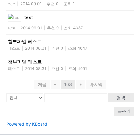
eee
|
2014.09.01
|
추천 0
|
조회 1
test
test
|
2014.09.01
|
추천 0
|
조회 4337
첨부파일 테스트
테스트
|
2014.08.31
|
추천 0
|
조회 4647
첨부파일 테스트
테스트
|
2014.08.31
|
추천 0
|
조회 4461
처음
«
163
»
마지막
검색
글쓰기
Powered by KBoard