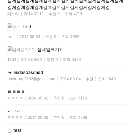
길게길게길게길게길게길게길게길게길게길게길게길게길게
길게길게길게길게길게길게길게길게길게길게길게길
테스터
|
2014.09.12
|
추천 0
|
조회 4719
test
test
|
2014.09.04
|
추천 0
|
조회 4626
섬네일크기?
1234
|
2014.09.03
|
추천 0
|
조회 5334
asdasdasdasd
daiduong1703@gmail.com
|
2014.09.04
|
추천
|
조회 1640
ㄹㄹㄹㄹ
ㅇㅎㅇㅎ
|
2014.09.02
|
추천 0
|
조회 5125
ㄹㄹㄹㄹ
ㄹㄹㄹㄹ
|
2014.09.02
|
추천 0
|
조회 4768
test