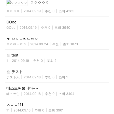
ㅇㅇㅇㅇㅇ
ㅇㅇㅇㅇ
|
2014.09.19
|
추천 0
|
조회 4285
GOod
GOod
|
2014.09.19
|
추천 0
|
조회 3940
ㅁㅇㄴㄻㄴㄻㅇ
ㅁㅇㄻㄴㄹㅇ
|
2014.09.24
|
추천
|
조회 1873
test
1
|
2014.09.19
|
추천 0
|
조회 2
テスト
テスト人
|
2014.09.18
|
추천 0
|
조회 1
테스트해봅니다~~
테스트인
|
2014.09.18
|
추천 0
|
조회 3494
ㅅㄷㄴ111
11
|
2014.09.16
|
추천 0
|
조회 3901