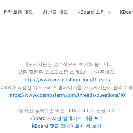
컨택트폼 데모
최신글 데모
KBoard 스킨
KBoa
데모게시판은 정기적으로 초기화 됩니다.
모든 질문은 코스모스팜 스레드에 남겨주세요.
https://www.cosmosfarm.com/threads
Board가 적용된 워드프레스 홈페이지를 자유게시판에 올려주세
https://www.cosmosfarm.com/threads/questions/10
설치된 플러그인 버전 : KBoard 6.3, 댓글 5.2
KBoard 게시판 업데이트 내용 보기
KBoard 댓글 업데이트 내용 보기