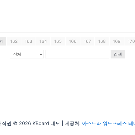
61
162
163
164
165
166
167
168
169
170
검색
저작권 © 2026 KBoard 데모 | 제공처:
아스트라 워드프레스 테