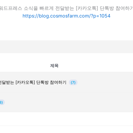
워드프레스 소식을 빠르게 전달받는 [카카오톡] 단톡방 참여하
https://blog.cosmosfarm.com/?p=1054
제목
전달받는 [카카오톡] 단톡방 참여하기
(7)
3)