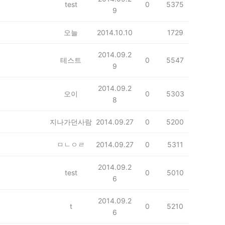
test
0
5375
9
오늘
2014.10.10
1729
2014.09.2
테스트
0
5547
9
2014.09.2
오이
0
5303
8
지나가던사람
2014.09.27
0
5200
ㅁㄴㅇㄹ
2014.09.27
0
5311
2014.09.2
test
0
5010
6
2014.09.2
t
0
5210
6