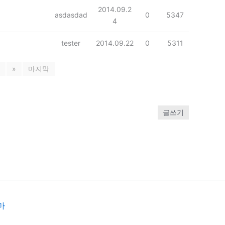
2014.09.2
asdasdad
0
5347
4
tester
2014.09.22
0
5311
»
마지막
글쓰기
마