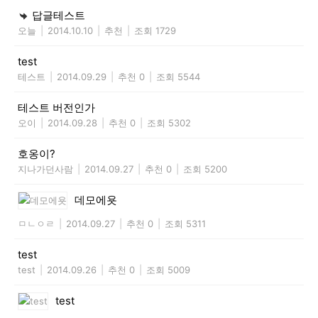
답글테스트
오늘
|
2014.10.10
|
추천
|
조회 1729
test
테스트
|
2014.09.29
|
추천 0
|
조회 5544
테스트 버전인가
오이
|
2014.09.28
|
추천 0
|
조회 5302
호옹이?
지나가던사람
|
2014.09.27
|
추천 0
|
조회 5200
데모에욧
ㅁㄴㅇㄹ
|
2014.09.27
|
추천 0
|
조회 5311
test
test
|
2014.09.26
|
추천 0
|
조회 5009
test