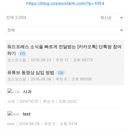
https://blog.cosmosfarm.com/?p=1054
전체 2,094
워드프레스 소식을 빠르게 전달받는 [카카오톡] 단톡방 참여
하기
(7)
코스모스팜
|
2019.09.23
|
추천 12
|
조회 89775
유튜브 동영상 삽입 방법
(3)
코스모스팜
|
2018.08.08
|
추천 8
|
조회 86098
사과
사과
|
2014.10.01
|
추천 0
|
조회 5520
test
test
|
2014.09.29
|
추천 0
|
조회 5374