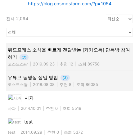
https://blog.cosmosfarm.com/?p=1054
전체 2,094
워드프레스 소식을 빠르게 전달받는 [카카오톡] 단톡방 참여
하기
(7)
코스모스팜
|
2019.09.23
|
추천 12
|
조회 89758
유튜브 동영상 삽입 방법
(3)
코스모스팜
|
2018.08.08
|
추천 8
|
조회 86085
사과
사과
|
2014.10.01
|
추천 0
|
조회 5519
test
test
|
2014.09.29
|
추천 0
|
조회 5372