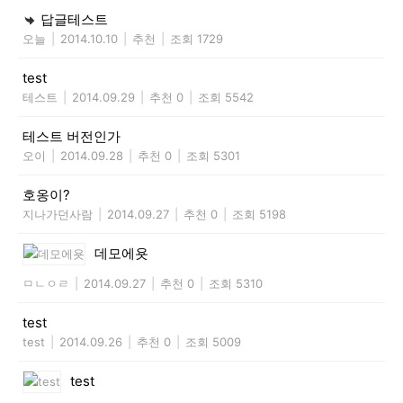
답글테스트
오늘
|
2014.10.10
|
추천
|
조회 1729
test
테스트
|
2014.09.29
|
추천 0
|
조회 5542
테스트 버전인가
오이
|
2014.09.28
|
추천 0
|
조회 5301
호옹이?
지나가던사람
|
2014.09.27
|
추천 0
|
조회 5198
데모에욧
ㅁㄴㅇㄹ
|
2014.09.27
|
추천 0
|
조회 5310
test
test
|
2014.09.26
|
추천 0
|
조회 5009
test