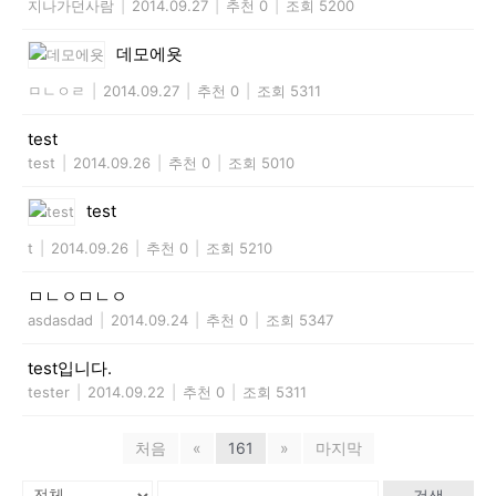
지나가던사람
|
2014.09.27
|
추천 0
|
조회 5200
데모에욧
ㅁㄴㅇㄹ
|
2014.09.27
|
추천 0
|
조회 5311
test
test
|
2014.09.26
|
추천 0
|
조회 5010
test
t
|
2014.09.26
|
추천 0
|
조회 5210
ㅁㄴㅇㅁㄴㅇ
asdasdad
|
2014.09.24
|
추천 0
|
조회 5347
test입니다.
tester
|
2014.09.22
|
추천 0
|
조회 5311
처음
«
161
»
마지막
검색