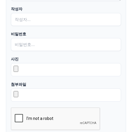
작성자
비밀번호
사진
첨부파일