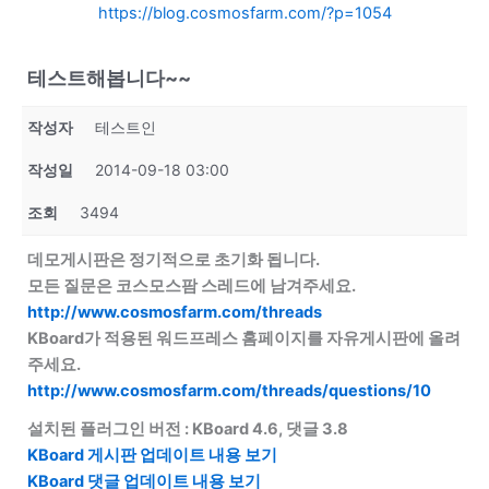
https://blog.cosmosfarm.com/?p=1054
테스트해봅니다~~
작성자
테스트인
작성일
2014-09-18 03:00
조회
3494
데모게시판은 정기적으로 초기화 됩니다.
모든 질문은 코스모스팜 스레드에 남겨주세요.
http://www.cosmosfarm.com/threads
KBoard가 적용된 워드프레스 홈페이지를 자유게시판에 올려
주세요.
http://www.cosmosfarm.com/threads/questions/10
설치된 플러그인 버전 : KBoard 4.6, 댓글 3.8
KBoard 게시판 업데이트 내용 보기
KBoard 댓글 업데이트 내용 보기