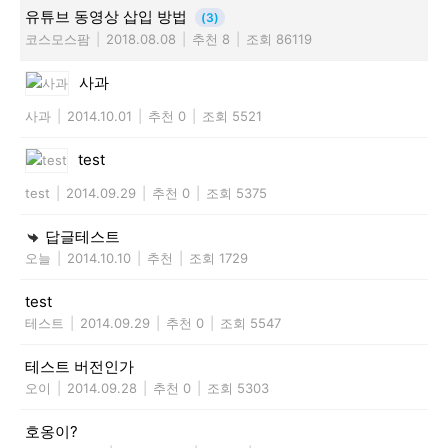
유튜브 동영상 삽입 방법
(3)
코스모스팜
|
2018.08.08
|
추천 8
|
조회 86119
사과
사과
|
2014.10.01
|
추천 0
|
조회 5521
test
test
|
2014.09.29
|
추천 0
|
조회 5375
답글테스트
오늘
|
2014.10.10
|
추천
|
조회 1729
test
테스트
|
2014.09.29
|
추천 0
|
조회 5547
테스트 버전인가
오이
|
2014.09.28
|
추천 0
|
조회 5303
호옹이?