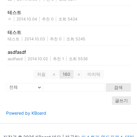
테스트
ㅈ
|
2014.10.04
|
추천 0
|
조회 5434
테스트
테스트
|
2014.10.03
|
추천 0
|
조회 5245
asdfasdf
asdfasd
|
2014.10.02
|
추천 1
|
조회 5536
처음
«
160
»
마지막
검색
글쓰기
Powered by KBoard