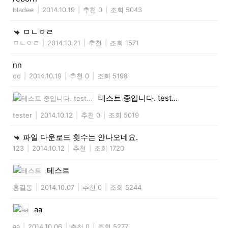
bladee
|
2014.10.19
|
추천 0
|
조회 5043
ㅁㄴㅇㄹ
ㅁㄴㅇㄹ
|
2014.10.21
|
추천
|
조회 1571
nn
dd
|
2014.10.19
|
추천 0
|
조회 5198
테스트 중입니다. test...
tester
|
2014.10.12
|
추천 0
|
조회 5019
파일 다운로드 횟수는 안나오네요.
123
|
2014.10.12
|
추천
|
조회 1720
테스트
홍길동
|
2014.10.07
|
추천 0
|
조회 5244
aa
aa
|
2014.10.06
|
추천 0
|
조회 5277