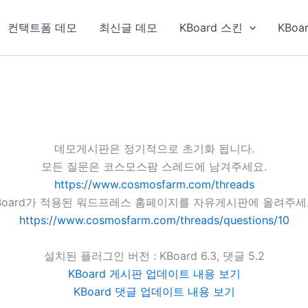
컨택트폼 데모
최신글 데모
KBoard 스킨
KBoa
데모게시판은 정기적으로 초기화 됩니다.
모든 질문은 코스모스팜 스레드에 남겨주세요.
https://www.cosmosfarm.com/threads
Board가 적용된 워드프레스 홈페이지를 자유게시판에 올려주세
https://www.cosmosfarm.com/threads/questions/10
설치된 플러그인 버전 : KBoard 6.3, 댓글 5.2
KBoard 게시판 업데이트 내용 보기
KBoard 댓글 업데이트 내용 보기