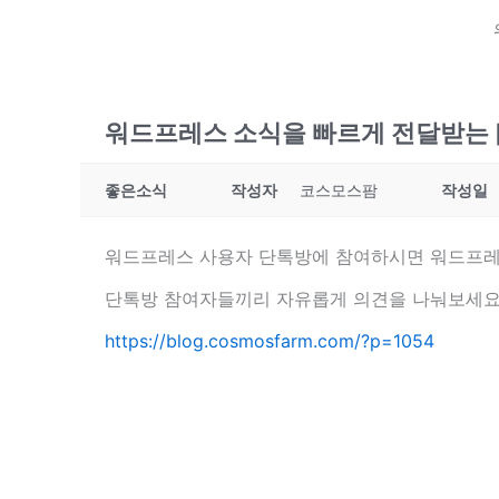
워드프레스 소식을 빠르게 전달받는 
좋은소식
작성자
코스모스팜
작성일
워드프레스 사용자 단톡방에 참여하시면 워드프레
단톡방 참여자들끼리 자유롭게 의견을 나눠보세요
https://blog.cosmosfarm.com/?p=1054