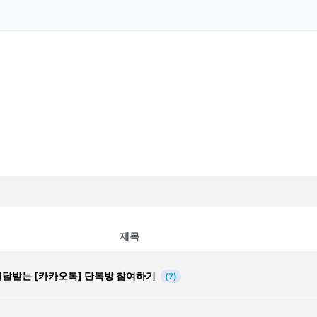
제목
전달받는 [카카오톡] 단톡방 참여하기
(7)