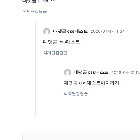
대댓글 css테스트
삭제
편집
답글
대댓글 css테스트
2026-04-17 11:34
대댓글 css테스트
삭제
편집
답글
대댓글 css테스트
2026-04-17 11
대댓글 css테스트어디까지
삭제
편집
답글