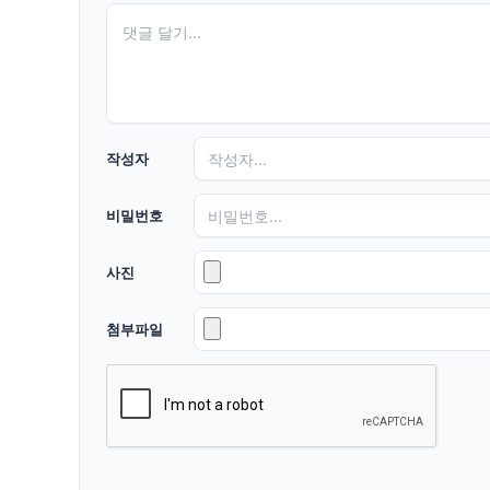
작성자
비밀번호
사진
첨부파일