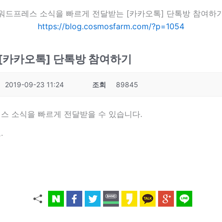
워드프레스 소식을 빠르게 전달받는 [카카오톡] 단톡방 참여하
https://blog.cosmosfarm.com/?p=1054
[카카오톡] 단톡방 참여하기
2019-09-23 11:24
조회
89845
스 소식을 빠르게 전달받을 수 있습니다.
.