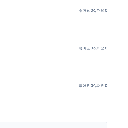
좋아요
0
싫어요
0
좋아요
0
싫어요
0
좋아요
0
싫어요
0