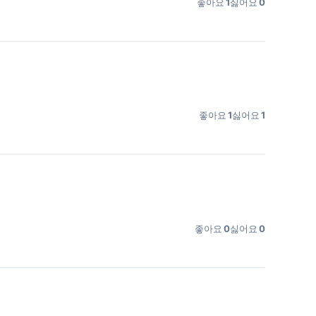
좋아요
1
싫어요
0
좋아요
1
싫어요
1
좋아요
0
싫어요
0