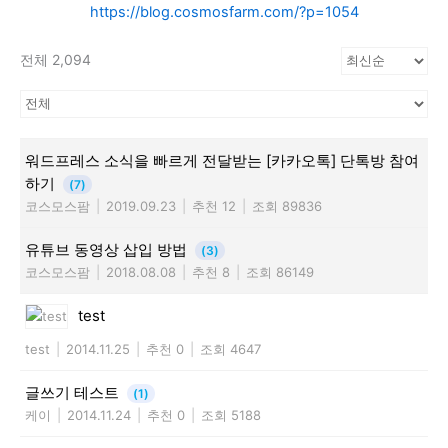
https://blog.cosmosfarm.com/?p=1054
전체 2,094
워드프레스 소식을 빠르게 전달받는 [카카오톡] 단톡방 참여
하기
(7)
코스모스팜
|
2019.09.23
|
추천 12
|
조회 89836
유튜브 동영상 삽입 방법
(3)
코스모스팜
|
2018.08.08
|
추천 8
|
조회 86149
test
test
|
2014.11.25
|
추천 0
|
조회 4647
글쓰기 테스트
(1)
케이
|
2014.11.24
|
추천 0
|
조회 5188