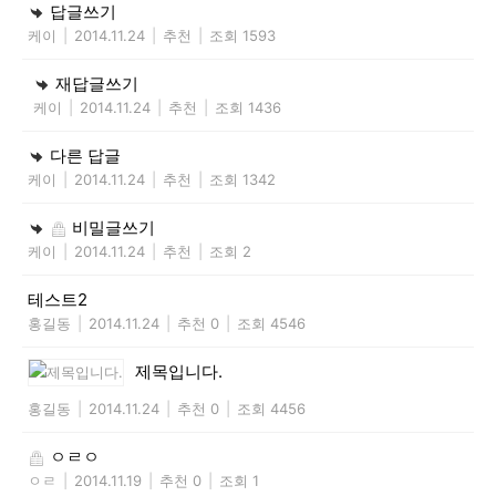
답글쓰기
케이
|
2014.11.24
|
추천
|
조회 1593
재답글쓰기
케이
|
2014.11.24
|
추천
|
조회 1436
다른 답글
케이
|
2014.11.24
|
추천
|
조회 1342
비밀글쓰기
케이
|
2014.11.24
|
추천
|
조회 2
테스트2
홍길동
|
2014.11.24
|
추천 0
|
조회 4546
제목입니다.
홍길동
|
2014.11.24
|
추천 0
|
조회 4456
ㅇㄹㅇ
ㅇㄹ
|
2014.11.19
|
추천 0
|
조회 1