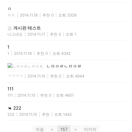
ㅇ
ㅇㅇ
|
2014.11.18
|
추천 0
|
조회 3328
게시판 테스트
나그네요
|
2014.11.17
|
추천 0
|
조회 1
1
1
|
2014.11.16
|
추천 0
|
조회 4342
ㄴㅁㅇㄹㄴㅁㅇㄹ
ㄱㄱㄱㄱ
|
2014.11.15
|
추천 0
|
조회 4944
111
111
|
2014.11.15
|
추천 0
|
조회 4601
222
222
|
2014.11.15
|
추천
|
조회 1442
처음
«
157
»
마지막