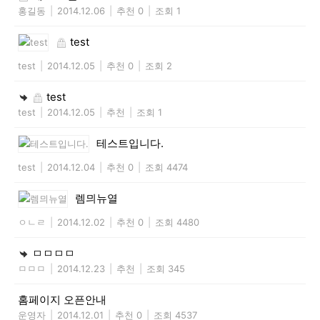
홍길동
|
2014.12.06
|
추천 0
|
조회 1
test
test
|
2014.12.05
|
추천 0
|
조회 2
test
test
|
2014.12.05
|
추천
|
조회 1
테스트입니다.
test
|
2014.12.04
|
추천 0
|
조회 4474
렘믜뉴열
ㅇㄴㄹ
|
2014.12.02
|
추천 0
|
조회 4480
ㅁㅁㅁㅁ
ㅁㅁㅁ
|
2014.12.23
|
추천
|
조회 345
홈페이지 오픈안내
운영자
|
2014.12.01
|
추천 0
|
조회 4537