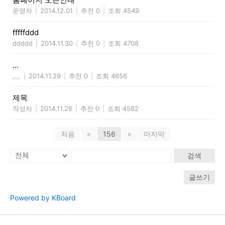
운영자
|
2014.12.01
|
추천 0
|
조회 4549
fffffddd
ddddd
|
2014.11.30
|
추천 0
|
조회 4708
...
,.,.
|
2014.11.29
|
추천 0
|
조회 4656
제목
작성자
|
2014.11.26
|
추천 0
|
조회 4582
처음
«
156
»
마지막
검색
글쓰기
Powered by KBoard