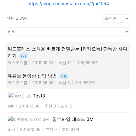
https://blog.cosmosfarm.com/?p=1054
전체 2,094
워드프레스 소식을 빠르게 전달받는 [카카오톡] 단톡방 참여
하기
(7)
코스모스팜
|
2019.09.23
|
추천 12
|
조회 89935
유튜브 동영상 삽입 방법
(3)
코스모스팜
|
2018.08.08
|
추천 8
|
조회 86273
Test3
oak
|
2014.12.08
|
추천 0
|
조회 2
첨부파일 테스트 3M
test
|
2014.12.06
|
추천 0
|
조회 3174