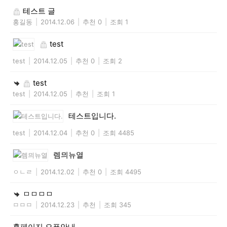
테스트 글
홍길동
|
2014.12.06
|
추천 0
|
조회 1
test
test
|
2014.12.05
|
추천 0
|
조회 2
test
test
|
2014.12.05
|
추천
|
조회 1
테스트입니다.
test
|
2014.12.04
|
추천 0
|
조회 4485
렘믜뉴열
ㅇㄴㄹ
|
2014.12.02
|
추천 0
|
조회 4495
ㅁㅁㅁㅁ
ㅁㅁㅁ
|
2014.12.23
|
추천
|
조회 345
홈페이지 오픈안내