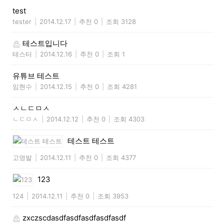
test
tester
|
2014.12.17
|
추천 0
|
조회 3128
테스트입니다
테스터
|
2014.12.16
|
추천 0
|
조회 1
유튜브 테스트
임현수
|
2014.12.15
|
추천 0
|
조회 4281
ㅅㄴㄷㅁㅅ
ㄴㄷㅁㅅ
|
2014.12.12
|
추천 0
|
조회 4303
테스트 테스트
고영발
|
2014.12.11
|
추천 0
|
조회 4377
123
124
|
2014.12.11
|
추천 0
|
조회 3953
zxczscdasdfasdfasdfasdfasdf