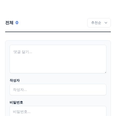
전체
0
작성자
비밀번호