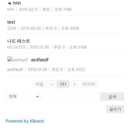
hhh
hhh
|
2015.02.11
|
추천
|
조회 1188
test
1234
|
2015.02.02
|
추천 0
|
조회 4936
나도 테스트
테스트123
|
2015.01.30
|
추천 0
|
조회 5198
asdfasdf
asdfasdf
|
2015.01.29
|
추천 0
|
조회 5122
처음
«
151
»
마지막
검색
글쓰기
Powered by KBoard