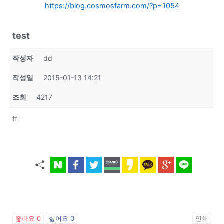
https://blog.cosmosfarm.com/?p=1054
test
작성자
dd
작성일
2015-01-13 14:21
조회
4217
ff
좋아요
0
싫어요
0
인쇄