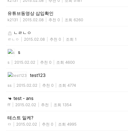
k2131
|
2015.02.08
|
추천 0
|
조회 5181
유튜브동영상 삽입확인
k2131
|
2015.02.08
|
추천 0
|
조회 6260
ㄴㄹㄴㅇ
ㄹㄴㅇ
|
2015.02.08
|
추천 0
|
조회 1
s
s
|
2015.02.02
|
추천 0
|
조회 4600
test123
ss
|
2015.02.02
|
추천 0
|
조회 4774
test - ans
ff
|
2015.02.02
|
추천
|
조회 1354
테스트 일케?
ㅁ
|
2015.02.02
|
추천 0
|
조회 4995