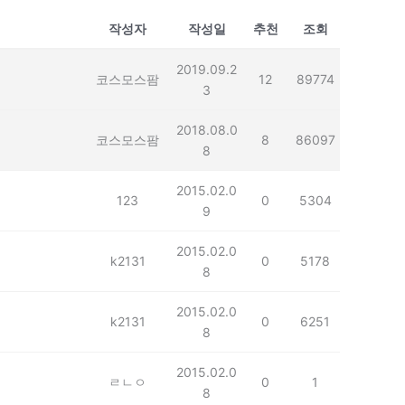
작성자
작성일
추천
조회
2019.09.2
코스모스팜
12
89774
3
2018.08.0
코스모스팜
8
86097
8
2015.02.0
123
0
5304
9
2015.02.0
k2131
0
5178
8
2015.02.0
k2131
0
6251
8
2015.02.0
ㄹㄴㅇ
0
1
8