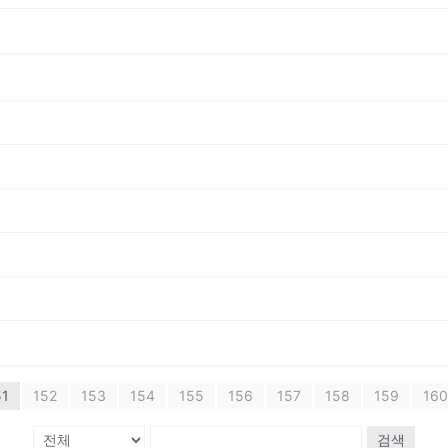
51
152
153
154
155
156
157
158
159
160
검색