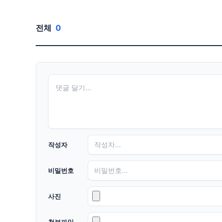
전체
0
작성자
비밀번호
사진
첨부파일