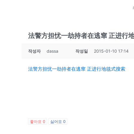
法警方担忧一劫持者在逃窜 正进行
작성자
dassa
작성일
2015-01-10 17:14
法警方担忧一劫持者在逃窜 正进行地毯式搜索
좋아요
0
싫어요
0