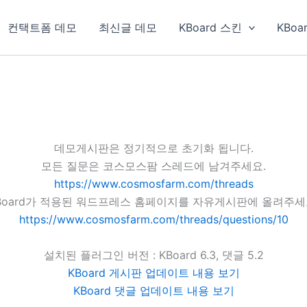
컨택트폼 데모
최신글 데모
KBoard 스킨
KBoa
데모게시판은 정기적으로 초기화 됩니다.
모든 질문은 코스모스팜 스레드에 남겨주세요.
https://www.cosmosfarm.com/threads
Board가 적용된 워드프레스 홈페이지를 자유게시판에 올려주세
https://www.cosmosfarm.com/threads/questions/10
설치된 플러그인 버전 : KBoard 6.3, 댓글 5.2
KBoard 게시판 업데이트 내용 보기
KBoard 댓글 업데이트 내용 보기