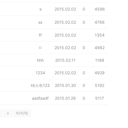
s
2015.02.02
0
4596
ss
2015.02.02
0
4766
ff
2015.02.02
1354
ㅁ
2015.02.02
0
4982
hhh
2015.02.11
1188
1234
2015.02.02
0
4929
테스트123
2015.01.30
0
5192
asdfasdf
2015.01.29
0
5117
»
마지막