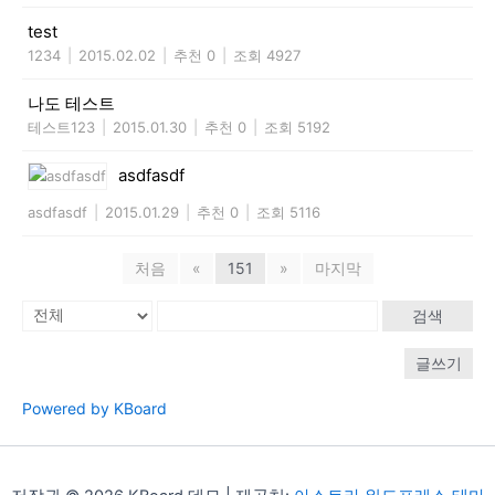
test
1234
|
2015.02.02
|
추천 0
|
조회 4927
나도 테스트
테스트123
|
2015.01.30
|
추천 0
|
조회 5192
asdfasdf
asdfasdf
|
2015.01.29
|
추천 0
|
조회 5116
처음
«
151
»
마지막
검색
글쓰기
Powered by KBoard