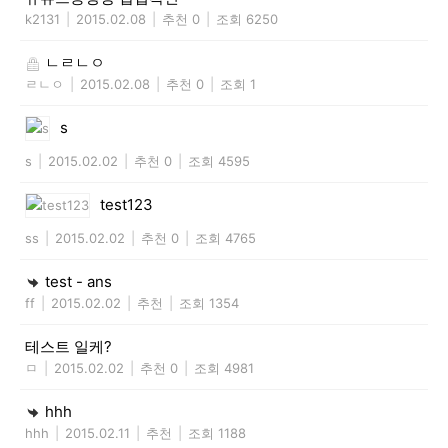
k2131
|
2015.02.08
|
추천 0
|
조회 6250
ㄴㄹㄴㅇ
ㄹㄴㅇ
|
2015.02.08
|
추천 0
|
조회 1
s
s
|
2015.02.02
|
추천 0
|
조회 4595
test123
ss
|
2015.02.02
|
추천 0
|
조회 4765
test - ans
ff
|
2015.02.02
|
추천
|
조회 1354
테스트 일케?
ㅁ
|
2015.02.02
|
추천 0
|
조회 4981
hhh
hhh
|
2015.02.11
|
추천
|
조회 1188