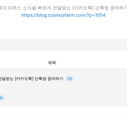
워드프레스 소식을 빠르게 전달받는 [카카오톡] 단톡방 참여하
https://blog.cosmosfarm.com/?p=1054
제목
전달받는 [카카오톡] 단톡방 참여하기
(7)
3)