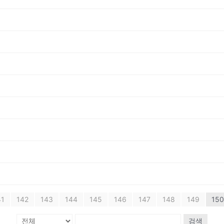
41
142
143
144
145
146
147
148
149
150
검색