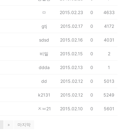
ㅁ
2015.02.23
0
4633
gtj
2015.02.17
0
4172
sdsd
2015.02.16
0
4031
비밀
2015.02.15
0
2
ddda
2015.02.13
0
1
dd
2015.02.12
0
5013
k2131
2015.02.12
0
5249
ㅈㅂ21
2015.02.10
0
5601
»
마지막