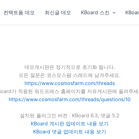
컨택트폼 데모
최신글 데모
KBoard 스킨
KBoa
데모게시판은 정기적으로 초기화 됩니다.
모든 질문은 코스모스팜 스레드에 남겨주세요.
https://www.cosmosfarm.com/threads
Board가 적용된 워드프레스 홈페이지를 자유게시판에 올려주세
https://www.cosmosfarm.com/threads/questions/10
설치된 플러그인 버전 : KBoard 6.3, 댓글 5.2
KBoard 게시판 업데이트 내용 보기
KBoard 댓글 업데이트 내용 보기