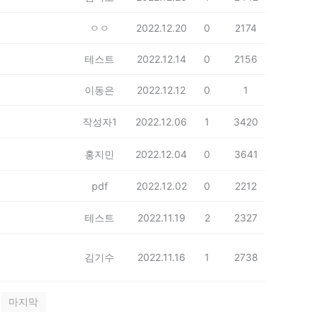
ㅇㅇ
2022.12.20
0
2174
테스트
2022.12.14
0
2156
이동은
2022.12.12
0
1
작성자1
2022.12.06
1
3420
홍지민
2022.12.04
0
3641
pdf
2022.12.02
0
2212
테스트
2022.11.19
2
2327
김기수
2022.11.16
1
2738
마지막