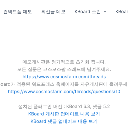
컨택트폼 데모
최신글 데모
KBoard 스킨
KBoa
데모게시판은 정기적으로 초기화 됩니다.
모든 질문은 코스모스팜 스레드에 남겨주세요.
https://www.cosmosfarm.com/threads
Board가 적용된 워드프레스 홈페이지를 자유게시판에 올려주세
https://www.cosmosfarm.com/threads/questions/10
설치된 플러그인 버전 : KBoard 6.3, 댓글 5.2
KBoard 게시판 업데이트 내용 보기
KBoard 댓글 업데이트 내용 보기