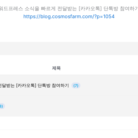
워드프레스 소식을 빠르게 전달받는 [카카오톡] 단톡방 참여하
https://blog.cosmosfarm.com/?p=1054
제목
전달받는 [카카오톡] 단톡방 참여하기
(7)
3)