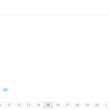
트
(1)
«
11
12
13
14
15
16
17
18
19
20
»