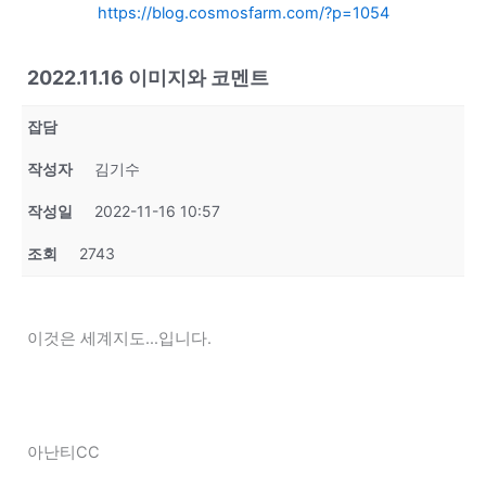
https://blog.cosmosfarm.com/?p=1054
2022.11.16 이미지와 코멘트
잡담
작성자
김기수
작성일
2022-11-16 10:57
조회
2743
이것은 세계지도...입니다.
아난티CC