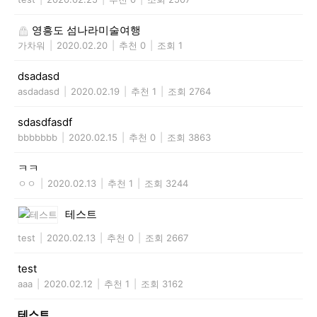
영흥도 섬나라미술여행
가차워
|
2020.02.20
|
추천 0
|
조회 1
dsadasd
asdadasd
|
2020.02.19
|
추천 1
|
조회 2764
sdasdfasdf
bbbbbbb
|
2020.02.15
|
추천 0
|
조회 3863
ㅋㅋ
ㅇㅇ
|
2020.02.13
|
추천 1
|
조회 3244
테스트
test
|
2020.02.13
|
추천 0
|
조회 2667
test
aaa
|
2020.02.12
|
추천 1
|
조회 3162
테스트