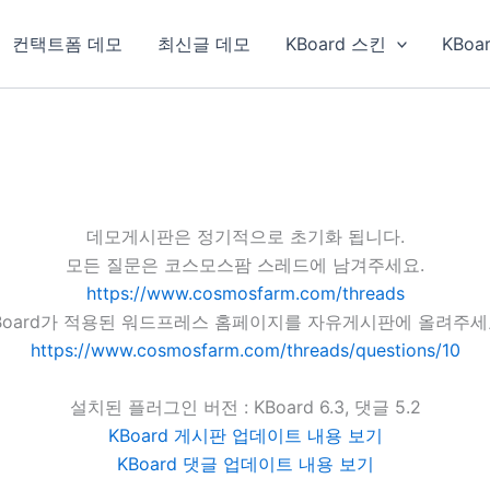
컨택트폼 데모
최신글 데모
KBoard 스킨
KBoa
데모게시판은 정기적으로 초기화 됩니다.
모든 질문은 코스모스팜 스레드에 남겨주세요.
https://www.cosmosfarm.com/threads
Board가 적용된 워드프레스 홈페이지를 자유게시판에 올려주세
https://www.cosmosfarm.com/threads/questions/10
설치된 플러그인 버전 : KBoard 6.3, 댓글 5.2
KBoard 게시판 업데이트 내용 보기
KBoard 댓글 업데이트 내용 보기