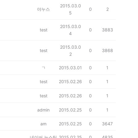
2015.03.0
야누스
0
2
5
2015.03.0
test
0
3883
4
2015.03.0
test
0
3868
2
ㄱ
2015.03.01
0
1
test
2015.02.26
0
1
test
2015.02.26
0
1
admin
2015.02.25
0
1
am
2015.02.25
0
3647
네이버 뉴스팀
2015.02.25
0
4835