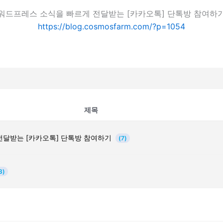
워드프레스 소식을 빠르게 전달받는 [카카오톡] 단톡방 참여하
https://blog.cosmosfarm.com/?p=1054
제목
전달받는 [카카오톡] 단톡방 참여하기
(7)
3)