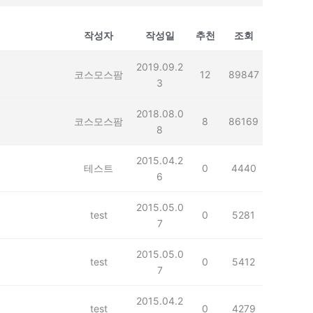
작성자
작성일
추천
조회
2019.09.2
코스모스팜
12
89847
3
2018.08.0
코스모스팜
8
86169
8
2015.04.2
테스트
0
4440
6
2015.05.0
test
0
5281
7
2015.05.0
test
0
5412
7
2015.04.2
test
0
4279