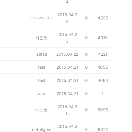
4
2015.04.2
ㄹㄴㄹㄴㅇㄹ
0
4395
3
2015.04.2
사인팟
0
4915
3
sdfsd
2015.04.22
0
4221
test
2015.04.21
0
4655
test
2015.04.21
0
4664
aaa
2015.04.21
0
1
2015.04.2
테스트
0
5095
0
2015.04.2
netpilgrim
0
5327