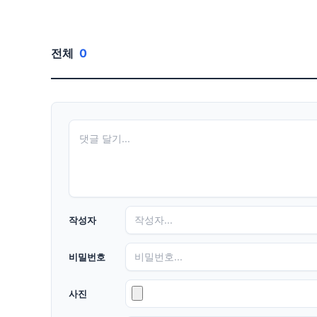
전체
0
작성자
비밀번호
사진