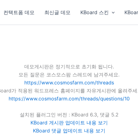
컨택트폼 데모
최신글 데모
KBoard 스킨
KBoa
데모게시판은 정기적으로 초기화 됩니다.
모든 질문은 코스모스팜 스레드에 남겨주세요.
https://www.cosmosfarm.com/threads
Board가 적용된 워드프레스 홈페이지를 자유게시판에 올려주세
https://www.cosmosfarm.com/threads/questions/10
설치된 플러그인 버전 : KBoard 6.3, 댓글 5.2
KBoard 게시판 업데이트 내용 보기
KBoard 댓글 업데이트 내용 보기