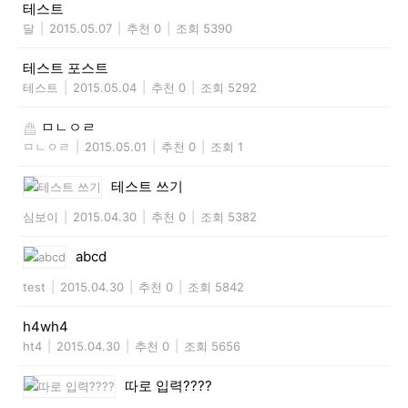
테스트
달
|
2015.05.07
|
추천 0
|
조회 5390
테스트 포스트
테스트
|
2015.05.04
|
추천 0
|
조회 5292
ㅁㄴㅇㄹ
ㅁㄴㅇㄹ
|
2015.05.01
|
추천 0
|
조회 1
테스트 쓰기
심보이
|
2015.04.30
|
추천 0
|
조회 5382
abcd
test
|
2015.04.30
|
추천 0
|
조회 5842
h4wh4
ht4
|
2015.04.30
|
추천 0
|
조회 5656
따로 입력????