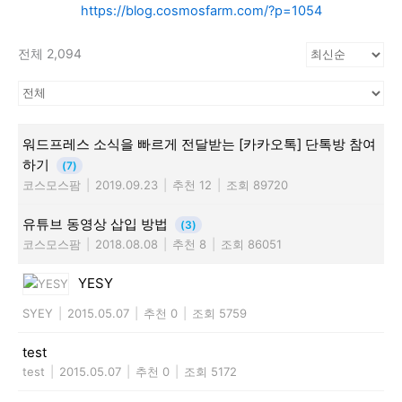
https://blog.cosmosfarm.com/?p=1054
전체 2,094
워드프레스 소식을 빠르게 전달받는 [카카오톡] 단톡방 참여
하기
(7)
코스모스팜
|
2019.09.23
|
추천 12
|
조회 89720
유튜브 동영상 삽입 방법
(3)
코스모스팜
|
2018.08.08
|
추천 8
|
조회 86051
YESY
SYEY
|
2015.05.07
|
추천 0
|
조회 5759
test
test
|
2015.05.07
|
추천 0
|
조회 5172