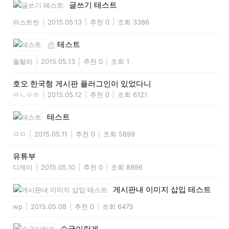
글쓰기 테스트
라스트씬
|
2015.05.13
|
추천 0
|
조회 3386
테스트
울랄라
|
2015.05.13
|
추천 0
|
조회 1
호오 한국형 게시판 플러그인이 있었다니
ㅁㄴㅇㄹ
|
2015.05.12
|
추천 0
|
조회 6121
테스트
ㅁㅁ
|
2015.05.11
|
추천 0
|
조회 5899
유튜부
디제이
|
2015.05.10
|
추천 0
|
조회 8896
게시판내 이미지 삽입 테스트
wp
|
2015.05.08
|
추천 0
|
조회 6475
수국이랑게