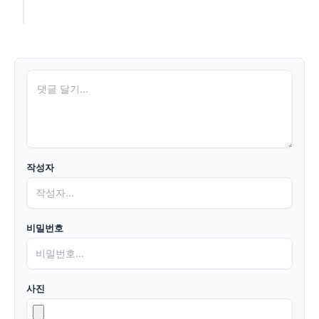
작성자
비밀번호
사진