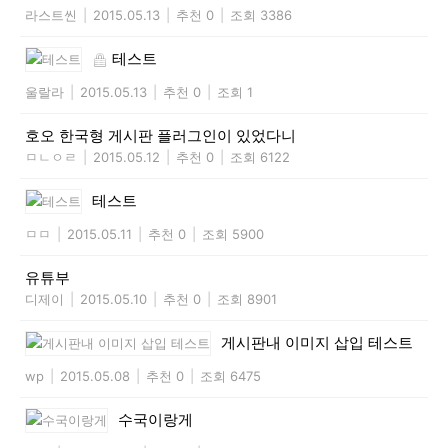
라스트씬
|
2015.05.13
|
추천 0
|
조회 3386
테스트
울랄라
|
2015.05.13
|
추천 0
|
조회 1
호오 한국형 게시판 플러그인이 있었다니
ㅁㄴㅇㄹ
|
2015.05.12
|
추천 0
|
조회 6122
테스트
ㅁㅁ
|
2015.05.11
|
추천 0
|
조회 5900
유튜부
디제이
|
2015.05.10
|
추천 0
|
조회 8901
게시판내 이미지 삽입 테스트
wp
|
2015.05.08
|
추천 0
|
조회 6475
수국이랑게